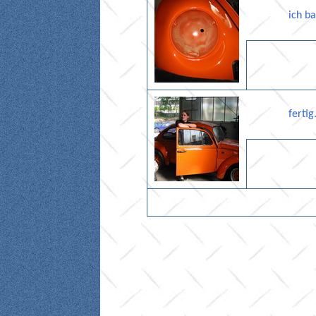
ich ba
fertig